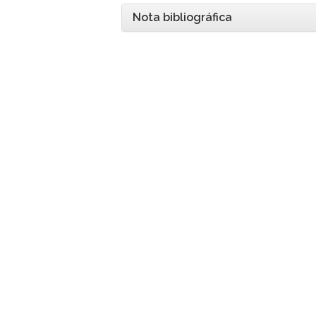
Nota bibliográfica